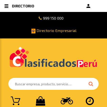
DIRECTORIO
999 150 000
Directorio Empresarial