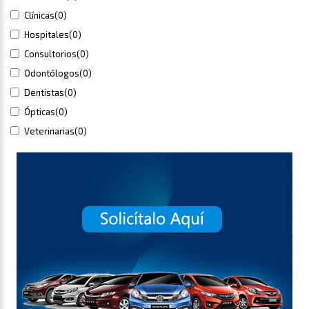
Clínicas
(0)
Hospitales
(0)
Consultorios
(0)
Odontólogos
(0)
Dentistas
(0)
Ópticas
(0)
Veterinarias
(0)