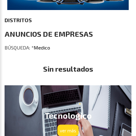
DISTRITOS
ANUNCIOS DE EMPRESAS
BÚSQUEDA:
*
Medico
Sin resultados
Tecnologico
ver más