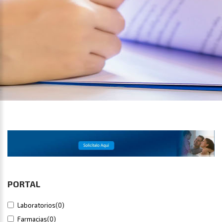
PORTAL
Laboratorios
(0)
Farmacias
(0)