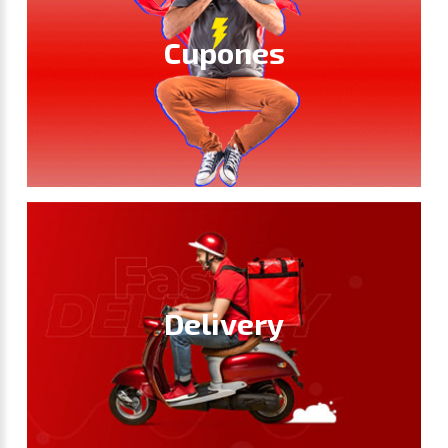
Cupones
Delivery