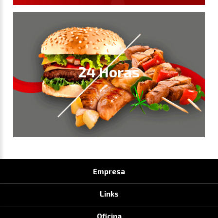
24 Horas
Empresa
Links
Oficina